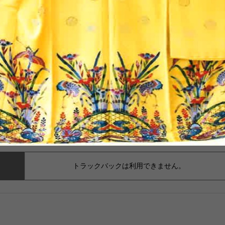
トラックバックは利用できません。