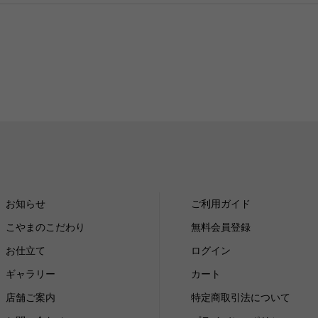
お知らせ
ご利用ガイド
こやまのこだわり
無料会員登録
お仕立て
ログイン
ギャラリー
カート
店舗ご案内
特定商取引法について