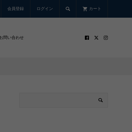

会員登録
ログイン
カート
お問い合わせ