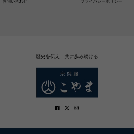
お問い合わせ
プライバシーポリシー
歴史を伝え 共に歩み続ける