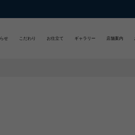
らせ
こだわり
お仕立て
ギャラリー
店舗案内