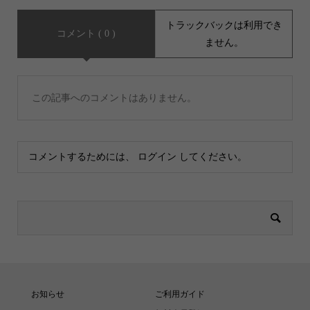
トラックバックは利用でき
コメント ( 0 )
ません。
この記事へのコメントはありません。
コメントするためには、
ログイン
してください。
お知らせ
ご利用ガイド