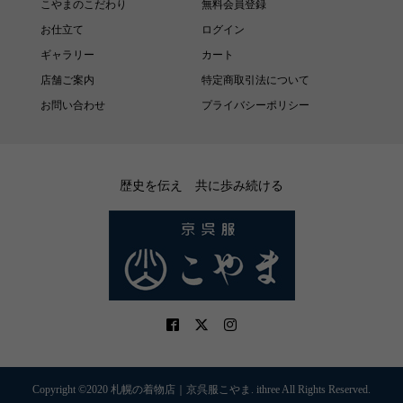
こやまのこだわり
無料会員登録
お仕立て
ログイン
ギャラリー
カート
店舗ご案内
特定商取引法について
お問い合わせ
プライバシーポリシー
歴史を伝え 共に歩み続ける
Copyright ©2020 札幌の着物店｜京呉服こやま. ithree All Rights Reserved.