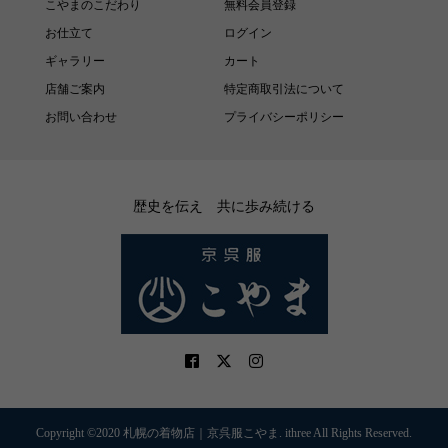
こやまのこだわり
無料会員登録
お仕立て
ログイン
ギャラリー
カート
店舗ご案内
特定商取引法について
お問い合わせ
プライバシーポリシー
歴史を伝え 共に歩み続ける
Copyright ©2020 札幌の着物店｜京呉服こやま. ithree All Rights Reserved.