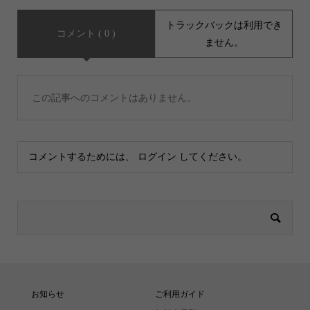
トラックバックは利用でき
コメント ( 0 )
ません。
この記事へのコメントはありません。
コメントするためには、
ログイン
してください。
お知らせ
ご利用ガイド