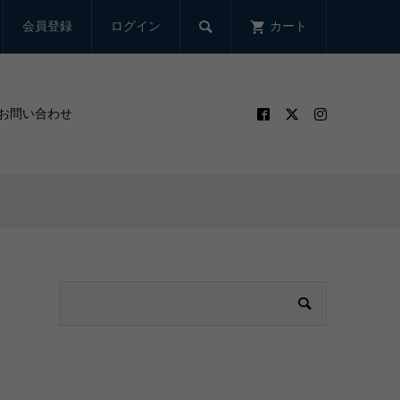

会員登録
ログイン
カート
お問い合わせ