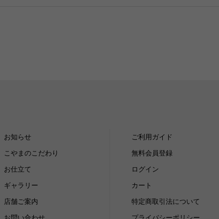
お知らせ
ご利用ガイド
こやまのこだわり
無料会員登録
お仕立て
ログイン
ギャラリー
カート
店舗ご案内
特定商取引法について
お問い合わせ
プライバシーポリシー