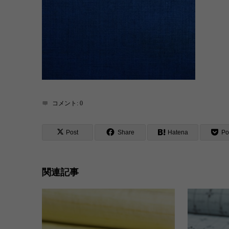
コメント:
0
Post
Share
Hatena
Po
関連記事