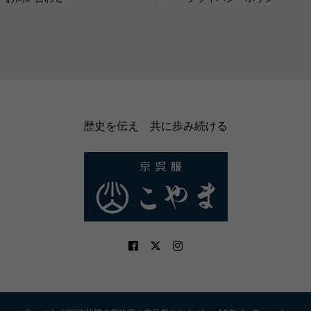
歴史を伝え 共に歩み続ける