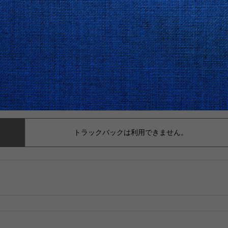
トラックバックは利用できません。
。