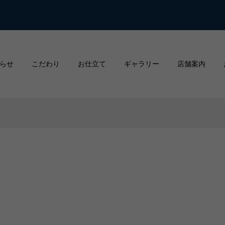
らせ
こだわり
お仕立て
ギャラリー
店舗案内