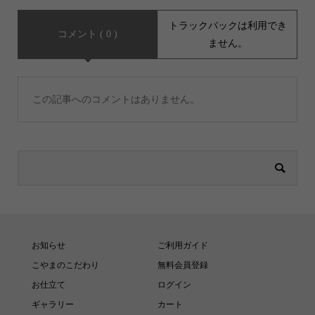
トラックバックは利用でき
コメント ( 0 )
ません。
この記事へのコメントはありません。
お知らせ
ご利用ガイド
こやまのこだわり
無料会員登録
お仕立て
ログイン
ギャラリー
カート