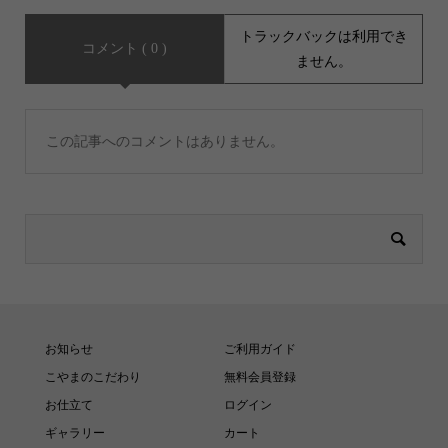
トラックバックは利用でき
コメント ( 0 )
ません。
この記事へのコメントはありません。
お知らせ
ご利用ガイド
こやまのこだわり
無料会員登録
お仕立て
ログイン
ギャラリー
カート