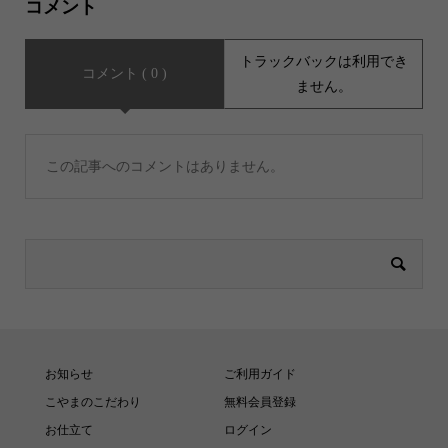
コメント
トラックバックは利用でき
コメント ( 0 )
ません。
この記事へのコメントはありません。
お知らせ
ご利用ガイド
こやまのこだわり
無料会員登録
お仕立て
ログイン