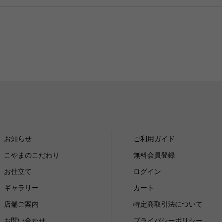
お知らせ
ご利用ガイド
こやまのこだわり
無料会員登録
お仕立て
ログイン
ギャラリー
カート
店舗ご案内
特定商取引法について
お問い合わせ
プライバシーポリシー