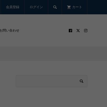

会員登録
ログイン
カート
お問い合わせ