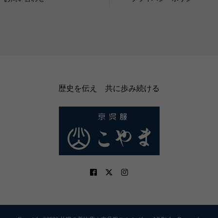
歴史を伝え 共に歩み続ける