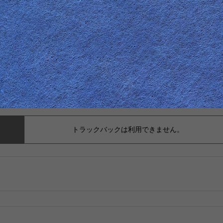
トラックバックは利用できません。
。