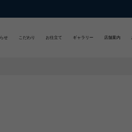
らせ
こだわり
お仕立て
ギャラリー
店舗案内