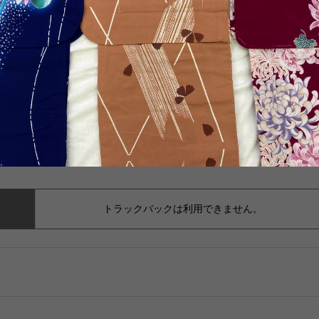
トラックバックは利用できません。