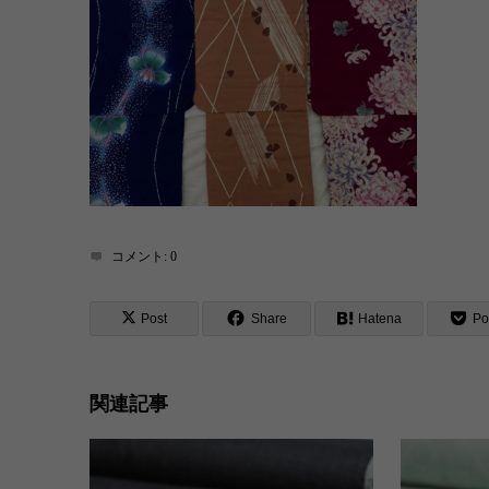
コメント:
0
Post
Share
Hatena
Po
関連記事