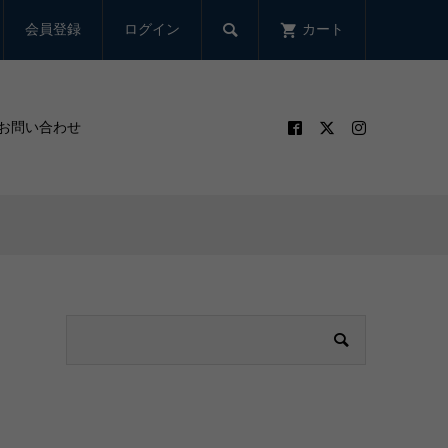

会員登録
ログイン
カート
お問い合わせ