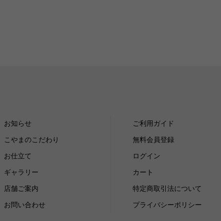
お知らせ
ご利用ガイド
こやまのこだわり
無料会員登録
お仕立て
ログイン
ギャラリー
カート
店舗ご案内
特定商取引法について
お問い合わせ
プライバシーポリシー