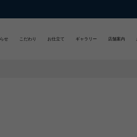
らせ
こだわり
お仕立て
ギャラリー
店舗案内