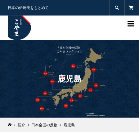

日本の伝統美をもとめて

鹿児島
紹介
日本全国の反物
鹿児島